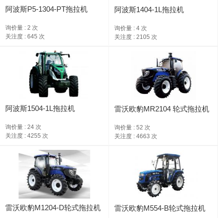
阿波斯P5-1304-PT拖拉机
阿波斯1404-1L拖拉机
询价量 : 2 次
询价量 : 4 次
关注度 : 645 次
关注度 : 2105 次
阿波斯1504-1L拖拉机
雷沃欧豹MR2104 轮式拖拉机
询价量 : 24 次
询价量 : 52 次
关注度 : 4255 次
关注度 : 4663 次
雷沃欧豹M1204-D轮式拖拉机
雷沃欧豹M554-B轮式拖拉机